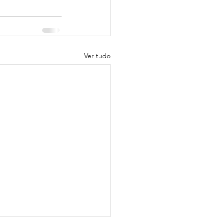
Ver tudo