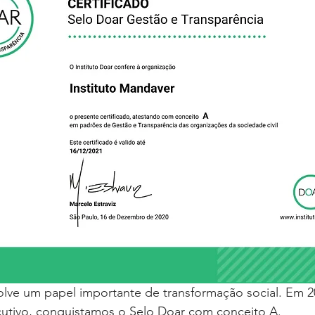
ve um papel importante de transformação social. Em 2
tivo, conquistamos o Selo Doar com conceito A. 