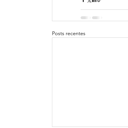
Posts recentes