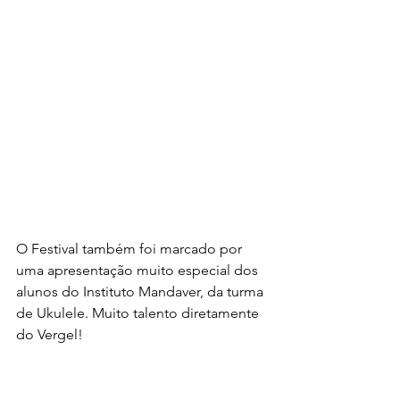
O Festival também foi marcado por 
uma apresentação muito especial dos 
alunos do Instituto Mandaver, da turma 
de Ukulele. Muito talento diretamente 
do Vergel! 