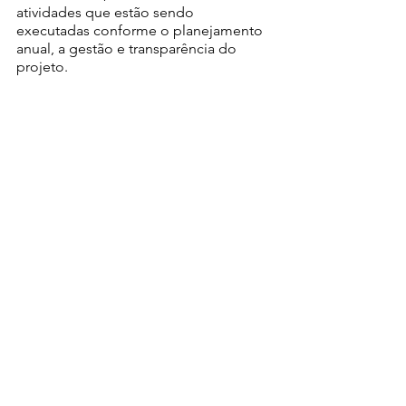
atividades que estão sendo 
executadas conforme o planejamento 
anual, a gestão e transparência do 
projeto.