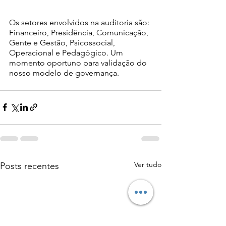
Os setores envolvidos na auditoria são: 
Financeiro, Presidência, Comunicação, 
Gente e Gestão, Psicossocial, 
Operacional e Pedagógico. Um 
momento oportuno para validação do 
nosso modelo de governança. 
Ver tudo
Posts recentes